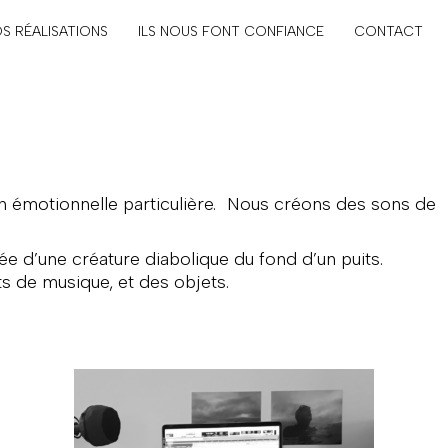
S RÉALISATIONS
ILS NOUS FONT CONFIANCE
CONTACT
on émotionnelle particulière. Nous créons des sons de
e d’une créature diabolique du fond d’un puits.
s de musique, et des objets.